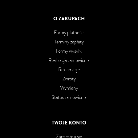
O ZAKUPACH
Formy płatności
Terminy zapłaty
Formy wysyłki
Realizacja zamówienia
Reklamacje
Zwroty
Wymiany
Status zamówienia
TWOJE KONTO
Zarejestruj się