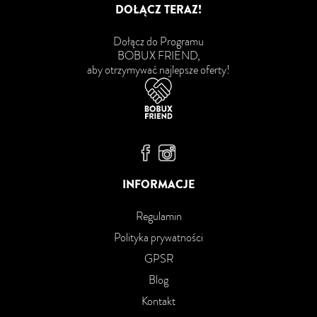
DOŁĄCZ TERAZ!
Dołącz do Programu
BOBUX FRIEND,
aby otrzymywać najlepsze oferty!
Bobux Facebook
Bobux Instagram
INFORMACJE
Regulamin
Polityka prywatności
GPSR
Blog
Kontakt