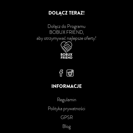
DOŁĄCZ TERAZ!
Dołącz do Programu
BOBUX FRIEND,
aby otrzymywać najlepsze oferty!
Bobux Facebook
Bobux Instagram
INFORMACJE
Regulamin
Polityka prywatności
GPSR
Blog