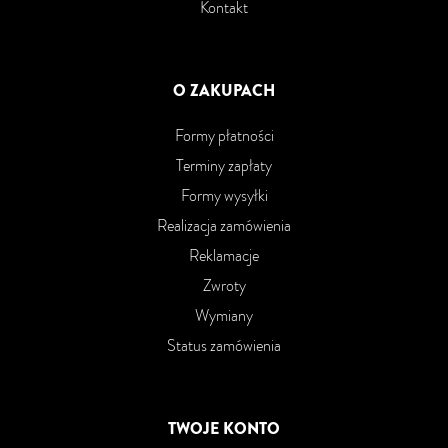
Kontakt
O ZAKUPACH
Formy płatności
Terminy zapłaty
Formy wysyłki
Realizacja zamówienia
Reklamacje
Zwroty
Wymiany
Status zamówienia
TWOJE KONTO