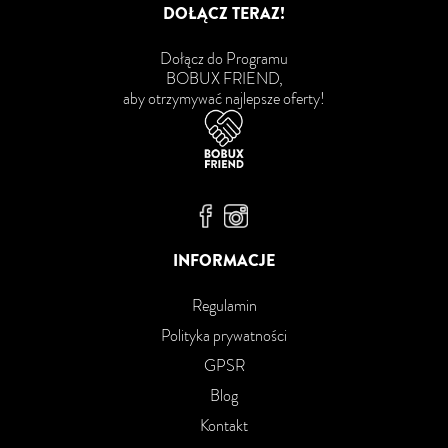
DOŁĄCZ TERAZ!
Dołącz do Programu
BOBUX FRIEND,
aby otrzymywać najlepsze oferty!
Bobux Facebook
Bobux Instagram
INFORMACJE
Regulamin
Polityka prywatności
GPSR
Blog
Kontakt