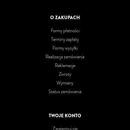
O ZAKUPACH
Formy płatności
Terminy zapłaty
Formy wysyłki
Realizacja zamówienia
Reklamacje
Zwroty
Wymiany
Status zamówienia
TWOJE KONTO
Zarejestruj się